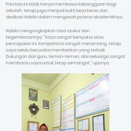
Prestasi ini tidak hanya membawa kebanggaan bagi
sekolah, tetapi juga menjadi bukti kerja keras dan
dedikasi Nabila dalam mengasah potensi akademiknya.
Nabila mengungkapkan rasa syukur dan
kegembiraannya. "Saya sangat bersyukur atas
pencapaian ini. Kompetisi ini sangat menantang, tetapi
saya selalu berusaha memberikan yang terbaik.
Dukungan dari guru, teman-teman, dan keluarga sangat
membantu saya untuk tetap semangat," ujarnya.