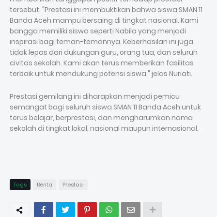
tersebut. "Prestasi ini membuktikan bahwa siswa SMAN 11
Banda Aceh mampu bersaing di tingkat nasional. Kami
bangga memiliki siswa seperti Nabila yang menjadi
inspirasi bagi teman-temannya. Keberhasilan ini juga
tidak lepas dari dukungan guru, orang tua, dan seluruh
civitas sekolah. Kami akan terus memberikan fasilitas
terbaik untuk mendukung potensi siswa," jelas Nuriati.
Prestasi gemilang ini diharapkan menjadi pemicu
semangat bagi seluruh siswa SMAN 11 Banda Aceh untuk
terus belajar, berprestasi, dan mengharumkan nama
sekolah di tingkat lokal, nasional maupun internasional.
Tags
Berita
Prestasi