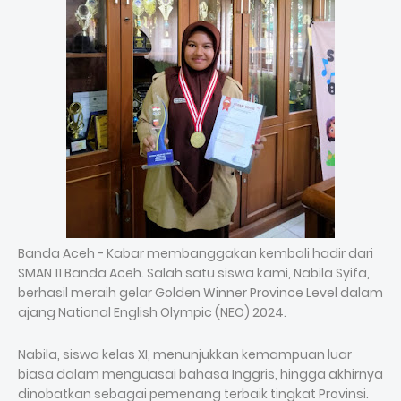
Banda Aceh - Kabar membanggakan kembali hadir dari
SMAN 11 Banda Aceh. Salah satu siswa kami, Nabila Syifa,
berhasil meraih gelar Golden Winner Province Level dalam
ajang National English Olympic (NEO) 2024.
Nabila, siswa kelas XI, menunjukkan kemampuan luar
biasa dalam menguasai bahasa Inggris, hingga akhirnya
dinobatkan sebagai pemenang terbaik tingkat Provinsi.