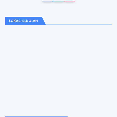
LOKASI SEKOLAH