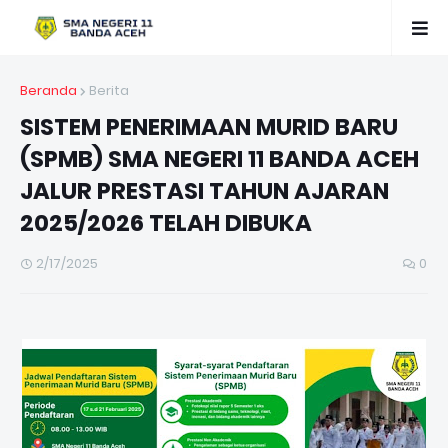
Beranda
Berita
SISTEM PENERIMAAN MURID BARU
(SPMB) SMA NEGERI 11 BANDA ACEH
JALUR PRESTASI TAHUN AJARAN
2025/2026 TELAH DIBUKA
2/17/2025
0