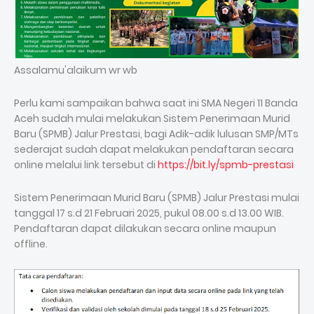
Assalamu'alaikum wr wb
Perlu kami sampaikan bahwa saat ini SMA Negeri 11 Banda
Aceh sudah mulai melakukan Sistem Penerimaan Murid
Baru (SPMB) Jalur Prestasi, bagi Adik-adik lulusan SMP/MTs
sederajat sudah dapat melakukan pendaftaran secara
online melalui link tersebut di
https://bit.ly/spmb-prestasi
Sistem Penerimaan Murid Baru (SPMB) Jalur Prestasi mulai
tanggal 17 s.d 21 Februari 2025, pukul 08.00 s.d 13.00 WIB.
Pendaftaran dapat dilakukan secara online maupun
offline.