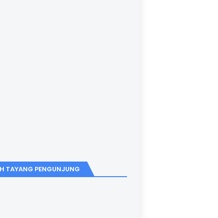
H TAYANG PENGUNJUNG