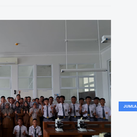
JUMLA