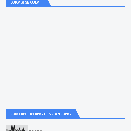
LOKASI SEKOLAH
JUMLAH TAYANG PENGUNJUNG