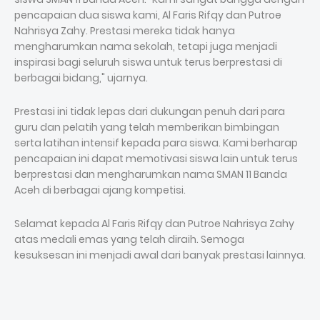
pencapaian dua siswa kami, Al Faris Rifqy dan Putroe
Nahrisya Zahy. Prestasi mereka tidak hanya
mengharumkan nama sekolah, tetapi juga menjadi
inspirasi bagi seluruh siswa untuk terus berprestasi di
berbagai bidang," ujarnya.
Prestasi ini tidak lepas dari dukungan penuh dari para
guru dan pelatih yang telah memberikan bimbingan
serta latihan intensif kepada para siswa. Kami berharap
pencapaian ini dapat memotivasi siswa lain untuk terus
berprestasi dan mengharumkan nama SMAN 11 Banda
Aceh di berbagai ajang kompetisi.
Selamat kepada Al Faris Rifqy dan Putroe Nahrisya Zahy
atas medali emas yang telah diraih. Semoga
kesuksesan ini menjadi awal dari banyak prestasi lainnya.