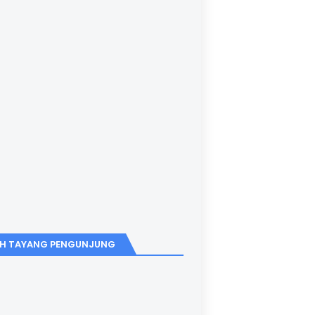
H TAYANG PENGUNJUNG