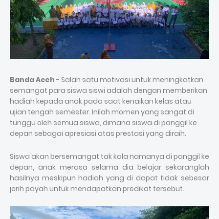
Banda Aceh
- Salah satu motivasi untuk meningkatkan
semangat para siswa siswi adalah dengan memberikan
hadiah kepada anak pada saat kenaikan kelas atau
ujian tengah semester. Inilah momen yang sangat di
tunggu oleh semua siswa, dimana siswa di panggil ke
depan sebagai apresiasi atas prestasi yang diraih.
Siswa akan bersemangat tak kala namanya di panggil ke
depan, anak merasa selama dia belajar sekaranglah
hasilnya meskipun hadiah yang di dapat tidak sebesar
jerih payah untuk mendapatkan predikat tersebut.