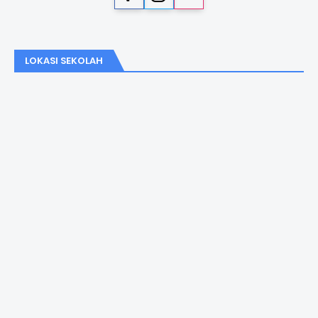
LOKASI SEKOLAH