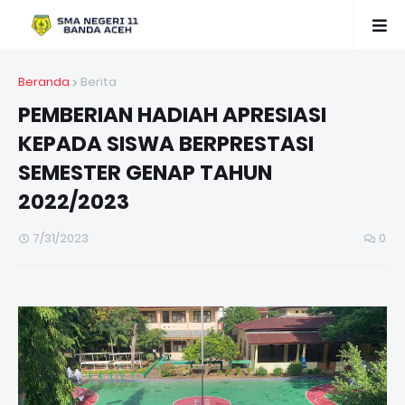
Beranda
Berita
PEMBERIAN HADIAH APRESIASI
KEPADA SISWA BERPRESTASI
SEMESTER GENAP TAHUN
2022/2023
7/31/2023
0