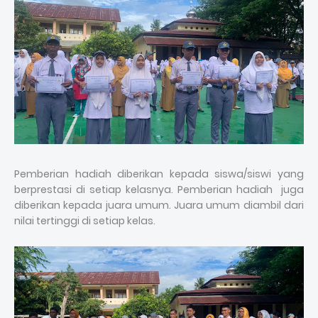
Pemberian hadiah diberikan kepada siswa/siswi yang
berprestasi di setiap kelasnya. Pemberian hadiah juga
diberikan kepada juara umum. Juara umum diambil dari
nilai tertinggi di setiap kelas.