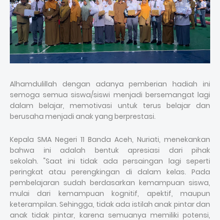
Alhamdulillah dengan adanya pemberian hadiah ini
semoga semua siswa/siswi menjadi bersemangat lagi
dalam belajar, memotivasi untuk terus belajar dan
berusaha menjadi anak yang berprestasi.
Kepala SMA Negeri 11 Banda Aceh, Nuriati, menekankan
bahwa ini adalah bentuk apresiasi dari pihak
sekolah.
"Saat ini tidak ada persaingan lagi seperti
peringkat atau perengkingan di dalam kelas. Pada
pembelajaran sudah berdasarkan kemampuan siswa,
mulai dari kemampuan kognitif, apektif, maupun
keterampilan. Sehingga, tidak ada istilah anak pintar dan
anak tidak pintar, karena semuanya memiliki potensi,